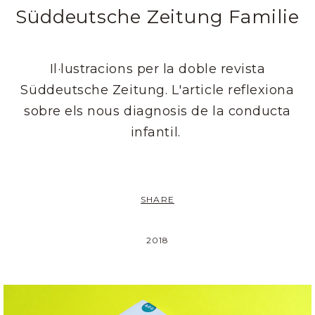
Süddeutsche Zeitung Familie
Il·lustracions per la doble revista
Süddeutsche Zeitung. L'article reflexiona
sobre els nous diagnosis de la conducta
infantil.
SHARE
2018