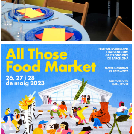
All Those Food Market