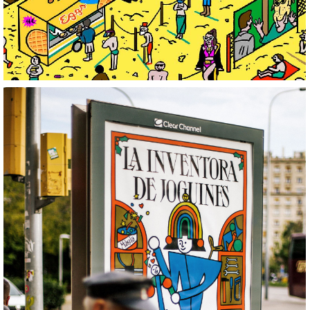
Welcome Magic